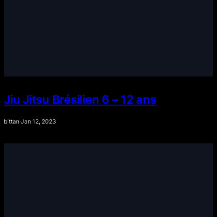
Jiu Jitsu Brésilien 6 – 12 ans
bittan
·
Jan 12, 2023