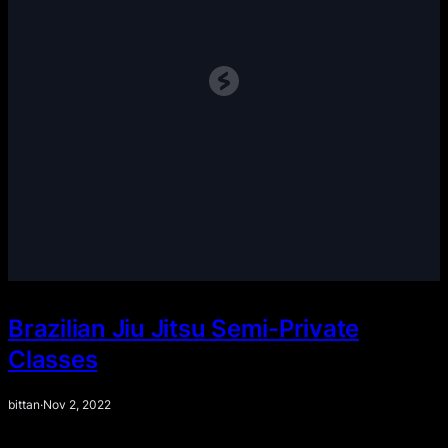
Brazilian Jiu Jitsu Semi-Private
Classes
bittan
·
Nov 2, 2022