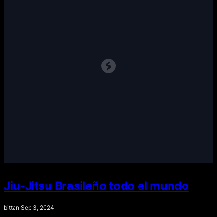
Jiu-Jitsu Brasileño todo el mundo
bittan
·
Sep 3, 2024