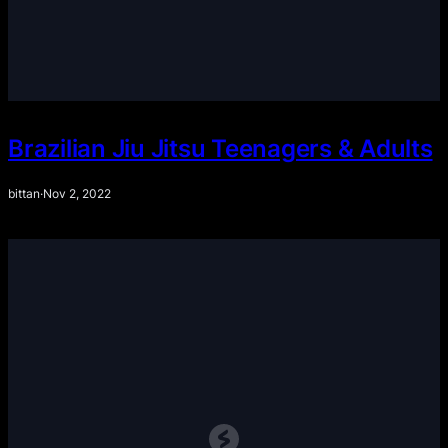
Brazilian Jiu Jitsu Teenagers & Adults
bittan
·
Nov 2, 2022