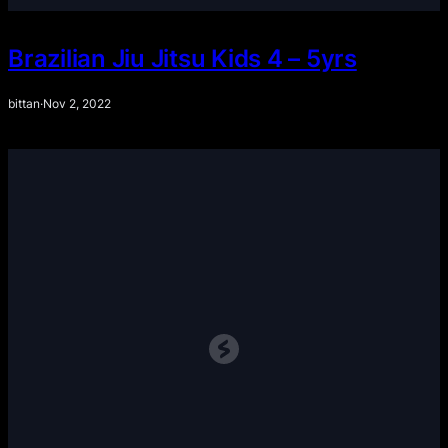
Brazilian Jiu Jitsu Kids 4 – 5yrs
bittan
·
Nov 2, 2022