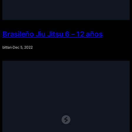
Brasileño Jiu Jitsu 6 – 12 años
bittan
·
Dec 5, 2022