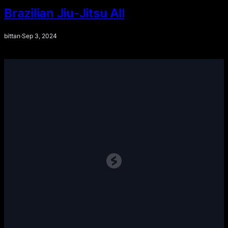
Brazilian Jiu-Jitsu All
bittan
·
Sep 3, 2024