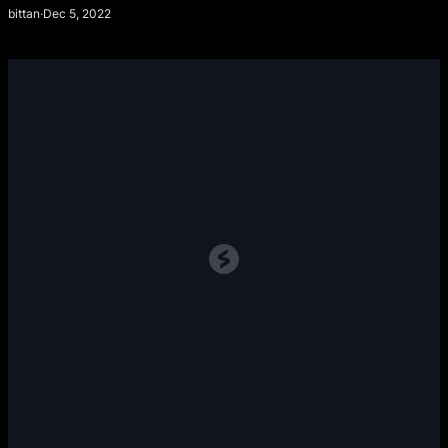
bittan
·
Dec 5, 2022