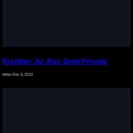
Brazilian Jiu Jitsu Semi Privada
bittan
·
Dec 5, 2022