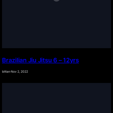
Brazilian Jiu Jitsu 6 – 12yrs
bittan
·
Nov 2, 2022