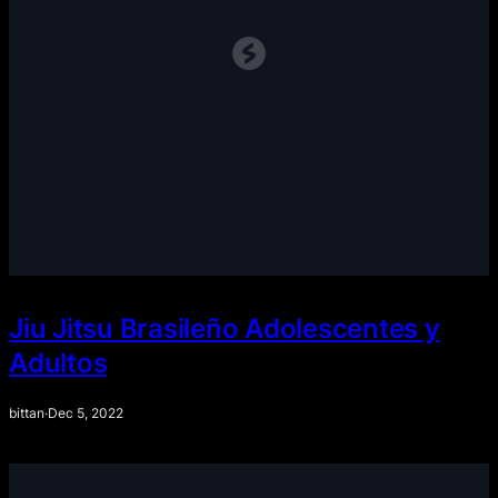
Jiu Jitsu Brasileño Adolescentes y
Adultos
bittan
·
Dec 5, 2022