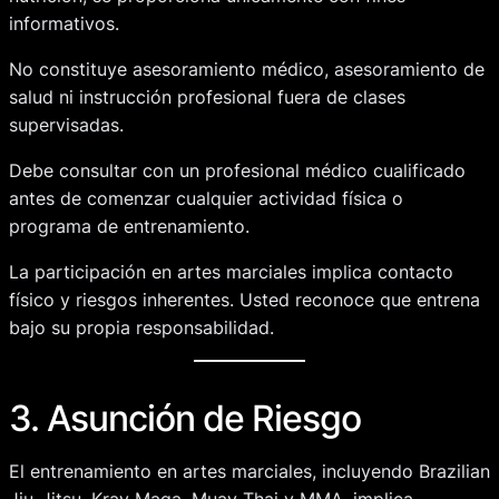
informativos.
No constituye asesoramiento médico, asesoramiento de
salud ni instrucción profesional fuera de clases
supervisadas.
Debe consultar con un profesional médico cualificado
antes de comenzar cualquier actividad física o
programa de entrenamiento.
La participación en artes marciales implica contacto
físico y riesgos inherentes. Usted reconoce que entrena
bajo su propia responsabilidad.
3. Asunción de Riesgo
El entrenamiento en artes marciales, incluyendo Brazilian
Jiu-Jitsu, Krav Maga, Muay Thai y MMA, implica