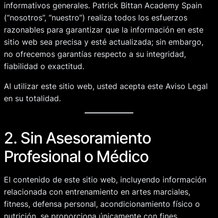
informativos generales. Patrick Bittan Academy Spain
(“nosotros”, “nuestro”) realiza todos los esfuerzos
razonables para garantizar que la información en este
sitio web sea precisa y esté actualizada; sin embargo,
no ofrecemos garantías respecto a su integridad,
fiabilidad o exactitud.
Al utilizar este sitio web, usted acepta este Aviso Legal
en su totalidad.
2. Sin Asesoramiento
Profesional o Médico
El contenido de este sitio web, incluyendo información
relacionada con entrenamiento en artes marciales,
fitness, defensa personal, acondicionamiento físico o
nutrición, se proporciona únicamente con fines