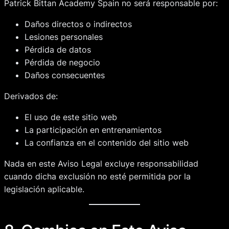
Patrick Bittan Academy Spain no será responsable por:
Daños directos o indirectos
Lesiones personales
Pérdida de datos
Pérdida de negocio
Daños consecuentes
Derivados de:
El uso de este sitio web
La participación en entrenamientos
La confianza en el contenido del sitio web
Nada en este Aviso Legal excluye responsabilidad
cuando dicha exclusión no esté permitida por la
legislación aplicable.