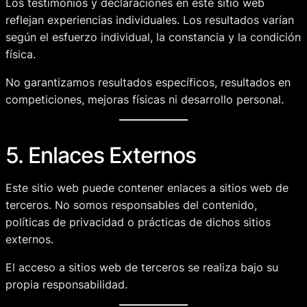
Los testimonios y declaraciones en este sitio web
reflejan experiencias individuales. Los resultados varían
según el esfuerzo individual, la constancia y la condición
física.
No garantizamos resultados específicos, resultados en
competiciones, mejoras físicas ni desarrollo personal.
5. Enlaces Externos
Este sitio web puede contener enlaces a sitios web de
terceros. No somos responsables del contenido,
políticas de privacidad o prácticas de dichos sitios
externos.
El acceso a sitios web de terceros se realiza bajo su
propia responsabilidad.