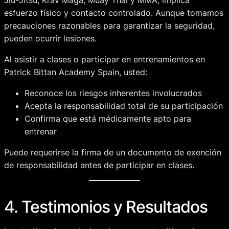
esfuerzo físico y contacto controlado. Aunque tomamos
precauciones razonables para garantizar la seguridad,
pueden ocurrir lesiones.
Al asistir a clases o participar en entrenamientos en
Patrick Bittan Academy Spain, usted:
Reconoce los riesgos inherentes involucrados
Acepta la responsabilidad total de su participación
Confirma que está médicamente apto para
entrenar
Puede requerirse la firma de un documento de exención
de responsabilidad antes de participar en clases.
4. Testimonios y Resultados