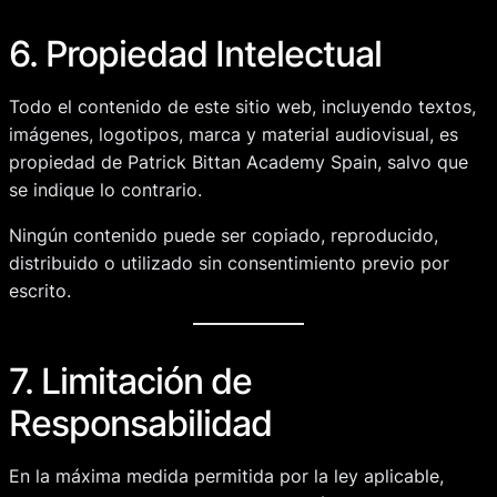
6. Propiedad Intelectual
Todo el contenido de este sitio web, incluyendo textos,
imágenes, logotipos, marca y material audiovisual, es
propiedad de Patrick Bittan Academy Spain, salvo que
se indique lo contrario.
Ningún contenido puede ser copiado, reproducido,
distribuido o utilizado sin consentimiento previo por
escrito.
7. Limitación de
Responsabilidad
En la máxima medida permitida por la ley aplicable,