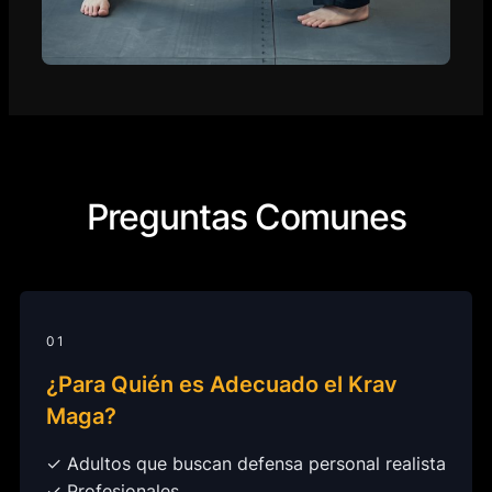
Preguntas Comunes
01
¿Para Quién es Adecuado el Krav
Maga?
✓ Adultos que buscan defensa personal realista
✓ Profesionales