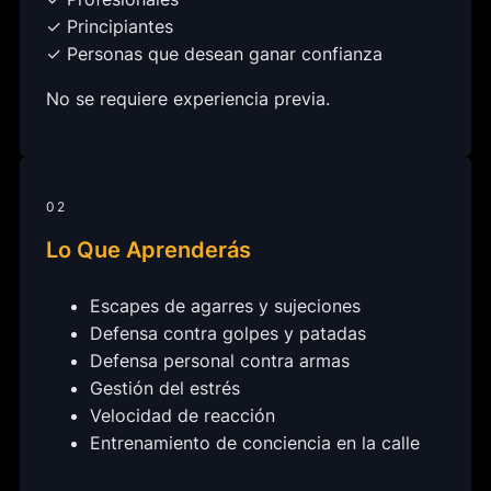
✓ Principiantes
✓ Personas que desean ganar confianza
No se requiere experiencia previa.
02
Lo Que Aprenderás
Escapes de agarres y sujeciones
Defensa contra golpes y patadas
Defensa personal contra armas
Gestión del estrés
Velocidad de reacción
Entrenamiento de conciencia en la calle