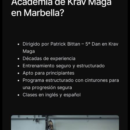
Academia de Krav Maga
en Marbella?
Dirigido por Patrick Bittan – 5º Dan en Krav
Maga
Décadas de experiencia
Entrenamiento seguro y estructurado
Apto para principiantes
Programa estructurado con cinturones para
una progresión segura
Clases en inglés y español