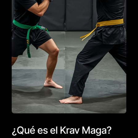
¿Qué es el Krav Maga?