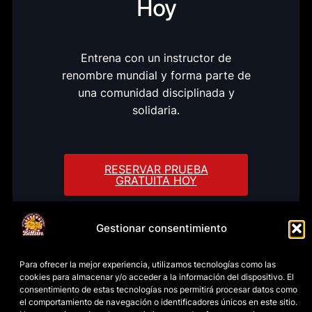
Hoy
Entrena con un instructor de
renombre mundial y forma parte de
una comunidad disciplinada y
solidaria.
RESERVAR PRUEBA
GRATUITA HOY
Gestionar consentimiento
Para ofrecer la mejor experiencia, utilizamos tecnologías como las
cookies para almacenar y/o acceder a la información del dispositivo. El
consentimiento de estas tecnologías nos permitirá procesar datos como
el comportamiento de navegación o identificadores únicos en este sitio.