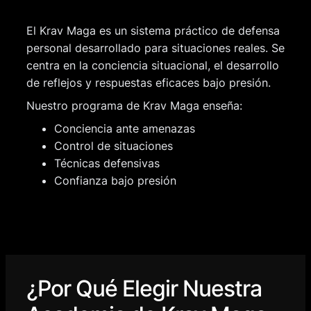
El Krav Maga es un sistema práctico de defensa
personal desarrollado para situaciones reales. Se
centra en la conciencia situacional, el desarrollo
de reflejos y respuestas eficaces bajo presión.
Nuestro programa de Krav Maga enseña:
Conciencia ante amenazas
Control de situaciones
Técnicas defensivas
Confianza bajo presión
¿Por Qué Elegir Nuestra