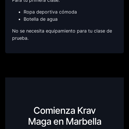
Ropa deportiva cómoda
Botella de agua
No se necesita equipamiento para tu clase de
prueba.
Comienza Krav
Maga en Marbella