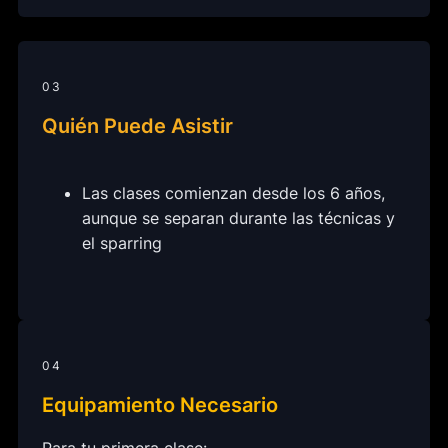
03
Quién Puede Asistir
Las clases comienzan desde los 6 años,
aunque se separan durante las técnicas y
el sparring
04
Equipamiento Necesario
Para tu primera clase: