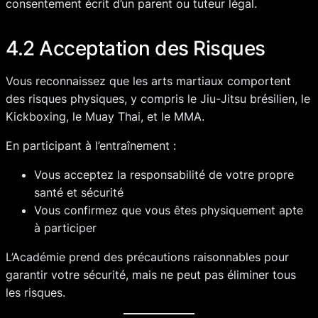
consentement écrit d’un parent ou tuteur légal.
4.2 Acceptation des Risques
Vous reconnaissez que les arts martiaux comportent
des risques physiques, y compris le Jiu-Jitsu brésilien, le
Kickboxing, le Muay Thai, et le MMA.
En participant à l’entraînement :
Vous acceptez la responsabilité de votre propre
santé et sécurité
Vous confirmez que vous êtes physiquement apte
à participer
L’Académie prend des précautions raisonnables pour
garantir votre sécurité, mais ne peut pas éliminer tous
les risques.