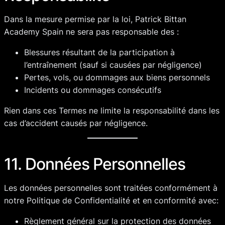
Dans la mesure permise par la loi, Patrick Bittan
Academy Spain ne sera pas responsable des :
Blessures résultant de la participation à
l’entraînement (sauf si causées par négligence)
Pertes, vols, ou dommages aux biens personnels
Incidents ou dommages consécutifs
Rien dans ces Termes ne limite la responsabilité dans les
cas d’accident causés par négligence.
11. Données Personnelles
Les données personnelles sont traitées conformément à
notre Politique de Confidentialité et en conformité avec:
Règlement général sur la protection des données