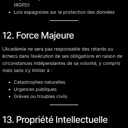
(RGPD)
Lois espagnoles sur la protection des données
12. Force Majeure
L’Académie ne sera pas responsable des retards ou
échecs dans l’exécution de ses obligations en raison de
circonstances indépendantes de sa volonté, y compris
mais sans s’y limiter à :
Catastrophes naturelles
Urgences publiques
Grèves ou troubles civils
13. Propriété Intellectuelle