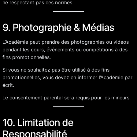
ne respectant pas ces normes.
9. Photographie & Médias
L’Académie peut prendre des photographies ou vidéos
pendant les cours, événements ou compétitions à des
fins promotionnelles.
Si vous ne souhaitez pas être utilisé à des fins
promotionnelles, vous devez en informer l’Académie par
écrit.
Le consentement parental sera requis pour les mineurs.
10. Limitation de
Responsabilité