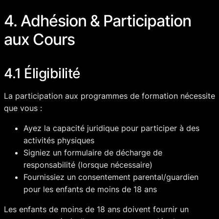
4. Adhésion & Participation
aux Cours
4.1 Éligibilité
La participation aux programmes de formation nécessite
que vous :
Ayez la capacité juridique pour participer à des
activités physiques
Signiez un formulaire de décharge de
responsabilité (lorsque nécessaire)
Fournissiez un consentement parental/guardien
pour les enfants de moins de 18 ans
Les enfants de moins de 18 ans doivent fournir un