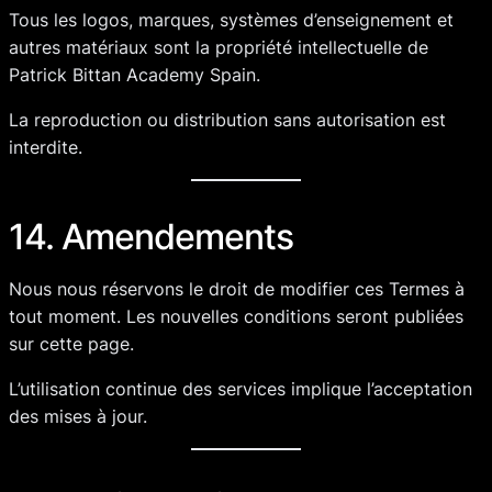
Tous les logos, marques, systèmes d’enseignement et
autres matériaux sont la propriété intellectuelle de
Patrick Bittan Academy Spain.
La reproduction ou distribution sans autorisation est
interdite.
14. Amendements
Nous nous réservons le droit de modifier ces Termes à
tout moment. Les nouvelles conditions seront publiées
sur cette page.
L’utilisation continue des services implique l’acceptation
des mises à jour.