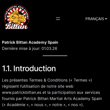
Choisir
une
langue
Patrick Bittan Academy Spain
Dernière mise à jour: 01.03.26
1.1. Introduction
Les présentes Termes & Conditions (« Termes »)
régissent l’utilisation de notre site web
www.patrickbittan.es
et la participation aux services
fournis par Patrick Bittan Martial Arts Academy Spain
(« Académie », « nous », « notre », « nos »).