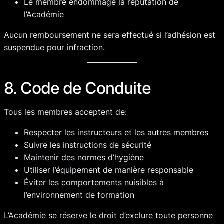
Le membre endommage la réputation de
l’Académie
Aucun remboursement ne sera effectué si l’adhésion est
suspendue pour infraction.
8. Code de Conduite
Tous les membres acceptent de:
Respecter les instructeurs et les autres membres
Suivre les instructions de sécurité
Maintenir des normes d’hygiène
Utiliser l’équipement de manière responsable
Éviter les comportements nuisibles à
l’environnement de formation
L’Académie se réserve le droit d’exclure toute personne