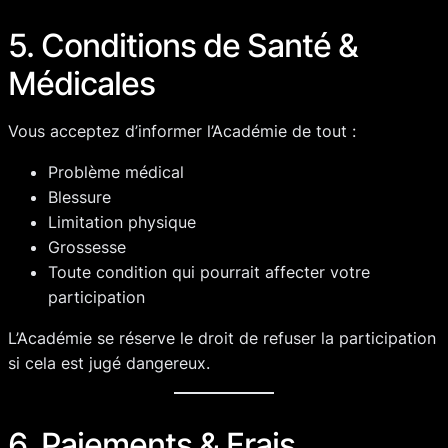
5. Conditions de Santé &
Médicales
Vous acceptez d’informer l’Académie de tout :
Problème médical
Blessure
Limitation physique
Grossesse
Toute condition qui pourrait affecter votre
participation
L’Académie se réserve le droit de refuser la participation
si cela est jugé dangereux.
6. Paiements & Frais