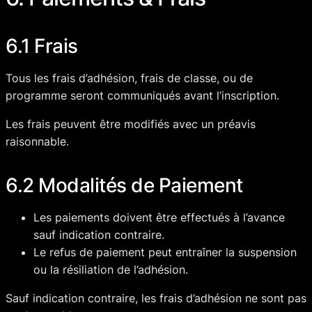
6.1 Frais
Tous les frais d’adhésion, frais de classe, ou de
programme seront communiqués avant l’inscription.
Les frais peuvent être modifiés avec un préavis
raisonnable.
6.2 Modalités de Paiement
Les paiements doivent être effectués à l’avance
sauf indication contraire.
Le refus de paiement peut entraîner la suspension
ou la résiliation de l’adhésion.
Sauf indication contraire, les frais d’adhésion ne sont pas