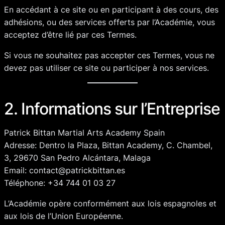
En accédant à ce site ou en participant à des cours, des
adhésions, ou des services offerts par l’Académie, vous
acceptez d’être lié par ces Termes.
Si vous ne souhaitez pas accepter ces Termes, vous ne
devez pas utiliser ce site ou participer à nos services.
2. Informations sur l’Entreprise
Patrick Bittan Martial Arts Academy Spain
Adresse: Dentro la Plaza, Bittan Academy, C. Chambel,
3, 29670 San Pedro Alcántara, Malaga
Email:
contact@patrickbittan.es
Téléphone: +34 744 01 03 27
L’Académie opère conformément aux lois espagnoles et
aux lois de l’Union Européenne.