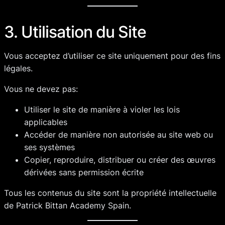
3. Utilisation du Site
Vous acceptez d’utiliser ce site uniquement pour des fins
légales.
Vous ne devez pas:
Utiliser le site de manière à violer les lois
applicables
Accéder de manière non autorisée au site web ou
ses systèmes
Copier, reproduire, distribuer ou créer des œuvres
dérivées sans permission écrite
Tous les contenus du site sont la propriété intellectuelle
de Patrick Bittan Academy Spain.